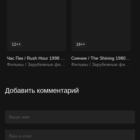
12++
16++
Час Пик / Rush Hour 1998 смотреть онлайн
Сияние / The Shining 1980 смотреть онлайн
Фильмы / Зарубежные фильмы
Фильмы / Зарубежные фильмы
Добавить комментарий