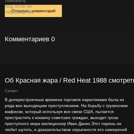
Отправить комментарий
Комментариев 0
Об Красная жара / Red Heat 1988 смотрет
Сюжет
В доперестроечные времена торговля наркотиками была из
ряда вон выходящим преступлением. На борьбу с грузинским
мафиози, который используя все связи США, пытается
пристрастить к кокаину советских граждан, выходит гроза
преступного мира милиционер Иван Данко.Этот парень не
любит шутить, и доказательством серьезности его намерений