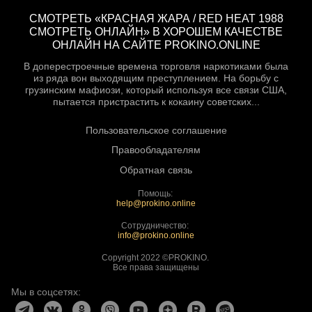
СМОТРЕТЬ «КРАСНАЯ ЖАРА / RED HEAT 1988
СМОТРЕТЬ ОНЛАЙН» В ХОРОШЕМ КАЧЕСТВЕ
ОНЛАЙН НА САЙТЕ PROKINO.ONLINE
В доперестроечные времена торговля наркотиками была
из ряда вон выходящим преступлением. На борьбу с
грузинским мафиози, который используя все связи США,
пытается пристрастить к кокаину советских...
Пользовательское соглашение
Правообладателям
Обратная связь
Помощь:
help@prokino.online
Сотрудничество:
info@prokino.online
Copyright 2022 ©PROKINO.
Все права защищены
Мы в соцсетях: