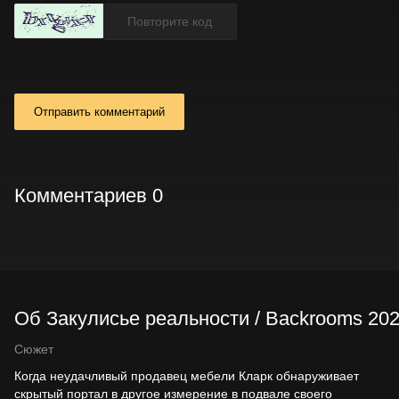
Отправить комментарий
Комментариев 0
Об Закулисье реальности / Backrooms 20
Сюжет
Когда неудачливый продавец мебели Кларк обнаруживает
скрытый портал в другое измерение в подвале своего