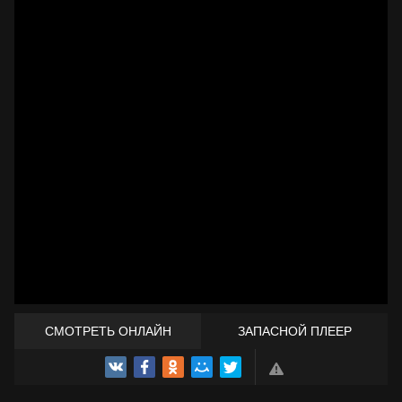
СМОТРЕТЬ ОНЛАЙН
ЗАПАСНОЙ ПЛЕЕР
ТРЕЙЛЕР