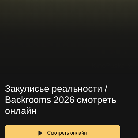
Закулисье реальности /
Backrooms 2026 смотреть
онлайн
Смотреть онлайн