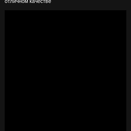
отличном качестве