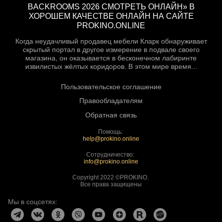
BACKROOMS 2026 СМОТРЕТЬ ОНЛАЙН» В
ХОРОШЕМ КАЧЕСТВЕ ОНЛАЙН НА САЙТЕ
PROKINO.ONLINE
Когда неудачливый продавец мебели Кларк обнаруживает
скрытый портал в другое измерение в подвале своего
магазина, он оказывается в бесконечном лабиринте
извилистых жёлтых коридоров. В этом мире время...
Пользовательское соглашение
Правообладателям
Обратная связь
Помощь:
help@prokino.online
Сотрудничество:
info@prokino.online
Copyright 2022 ©PROKINO.
Все права защищены
Мы в соцсетях: