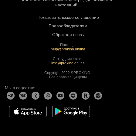
настоящий...
Пользовательское соглашение
Правообладателям
Обратная связь
Помощь:
help@prokino.online
Сотрудничество:
info@prokino.online
Copyright 2022 ©PROKINO.
Все права защищены
Мы в соцсетях: