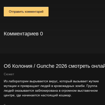
Отправить комментарий
Комментариев 0
Об Колония / Gunche 2026 смотреть онла
Сюжет
Из лаборатории вырывается вирус, который вызывает жуткие
мутации и превращает людей в кровожадных зомби. Группа
людей оказывается заблокирована в огромном выставочном
центре, где начинается настоящий кошмар.