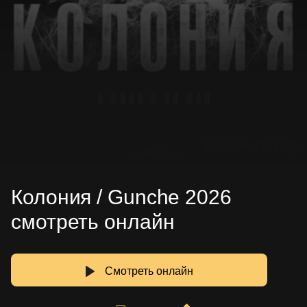
Колония / Gunche 2026
смотреть онлайн
Смотреть онлайн