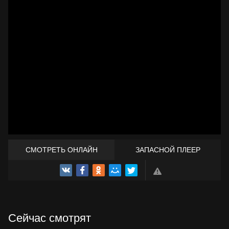
СМОТРЕТЬ ОНЛАЙН
ЗАПАСНОЙ ПЛЕЕР
ТРЕЙЛЕР
Сейчас смотрят