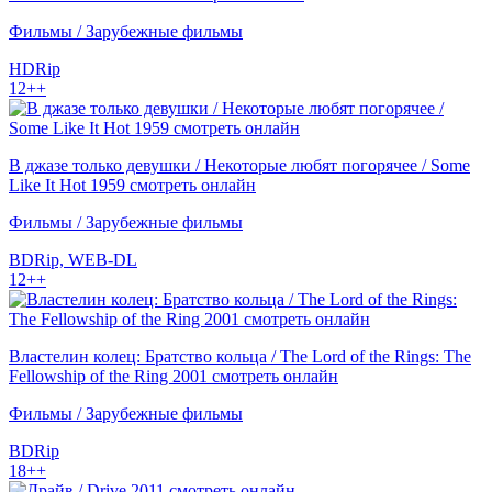
Фильмы / Зарубежные фильмы
HDRip
12++
В джазе только девушки / Некоторые любят погорячее / Some
Like It Hot 1959 смотреть онлайн
Фильмы / Зарубежные фильмы
BDRip, WEB-DL
12++
Властелин колец: Братство кольца / The Lord of the Rings: The
Fellowship of the Ring 2001 смотреть онлайн
Фильмы / Зарубежные фильмы
BDRip
18++