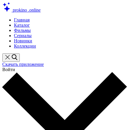
prokino
.online
Главная
Каталог
Фильмы
Сериалы
Новинки
Коллекции
Скачать приложение
Войти