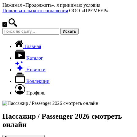
Нажимая «Продолжить», я принимаю условия
Пользовательского соглашения
ООО «ПРЕМЬЕР»
Искать
Главная
Каталог
Новинки
Коллекции
Профиль
Пассажир / Passenger 2026 смотреть
онлайн