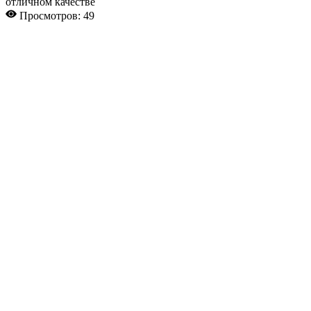
отличном качестве
Просмотров: 49