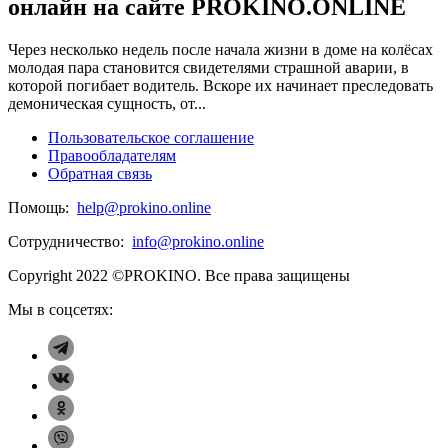
онлайн на сайте PROKINO.ONLINE
Через несколько недель после начала жизни в доме на колёсах
молодая пара становится свидетелями страшной аварии, в
которой погибает водитель. Вскоре их начинает преследовать
демоническая сущность, от...
Пользовательское соглашение
Правообладателям
Обратная связь
Помощь:
help@prokino.online
Сотрудничество:
info@prokino.online
Copyright 2022 ©PROKINO.
Все права защищены
Мы в соцсетях: