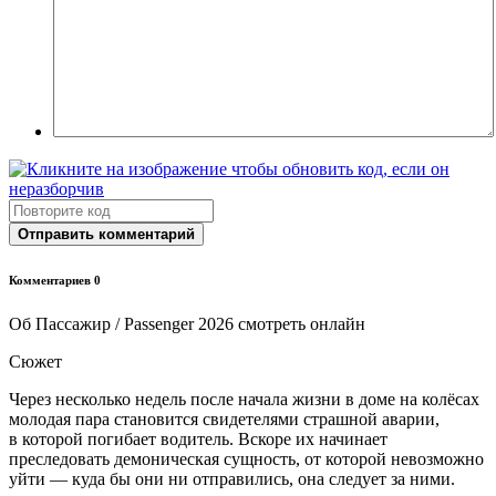
Отправить комментарий
Комментариев 0
Об Пассажир / Passenger 2026 смотреть онлайн
Сюжет
Через несколько недель после начала жизни в доме на колёсах
молодая пара становится свидетелями страшной аварии,
в которой погибает водитель. Вскоре их начинает
преследовать демоническая сущность, от которой невозможно
уйти — куда бы они ни отправились, она следует за ними.