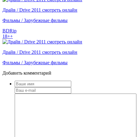
Драйв / Drive 2011 смотреть онлайн
Фильмы / Зарубежные фильмы
BDRip
18++
Драйв / Drive 2011 смотреть онлайн
Фильмы / Зарубежные фильмы
Добавить комментарий