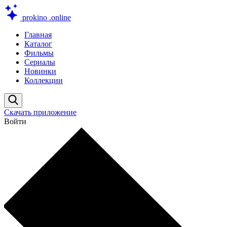
prokino
.online
Главная
Каталог
Фильмы
Сериалы
Новинки
Коллекции
Скачать приложение
Войти