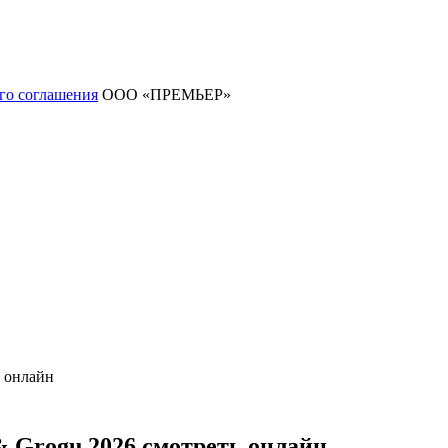
го соглашения
ООО «ПРЕМЬЕР»
& Grogu 2026 смотреть онлайн