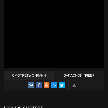
СМОТРЕТЬ ОНЛАЙН
ЗАПАСНОЙ ПЛЕЕР
ТРЕЙЛЕР
Сейчас смотрят