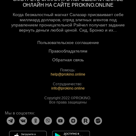
ОНЛАЙН НА САЙТЕ PROKINO.ONLINE
Когда безжалостный магнат Салазар присваивает себе
миллиард долларов, отряд элитных агентов под
управлением проницательной Рэйчел получает задание
вернуть деньги любой ценой. Сид, Бронко и их...
Пользовательское соглашение
Правообладателям
Обратная связь
Помощь:
help@prokino.online
Сотрудничество:
info@prokino.online
Copyright 2022 ©PROKINO.
Все права защищены
Мы в соцсетях: