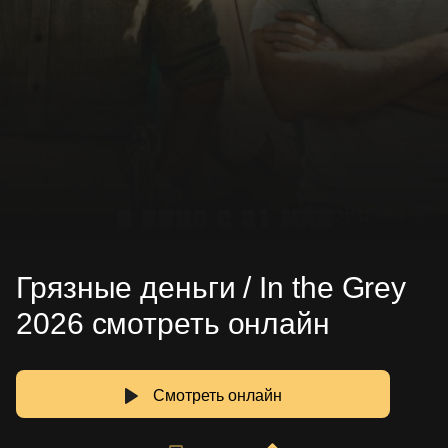
Грязные деньги / In the Grey
2026 смотреть онлайн
Смотреть онлайн