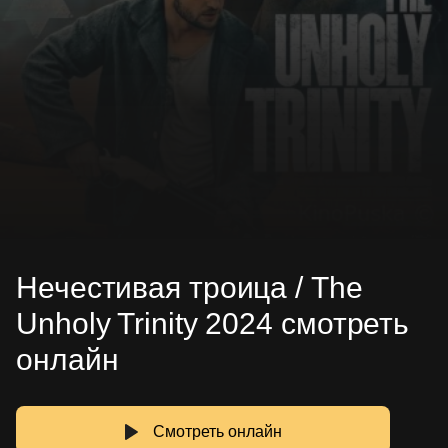
Нечестивая троица / The
Unholy Trinity 2024 смотреть
онлайн
Смотреть онлайн