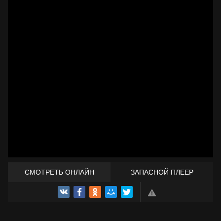
СМОТРЕТЬ ОНЛАЙН
ЗАПАСНОЙ ПЛЕЕР
ТРЕЙЛЕР