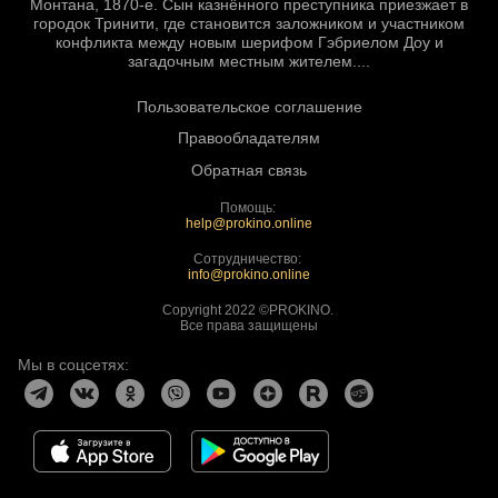
Монтана, 1870-е. Сын казнённого преступника приезжает в
городок Тринити, где становится заложником и участником
конфликта между новым шерифом Гэбриелом Доу и
загадочным местным жителем....
Пользовательское соглашение
Правообладателям
Обратная связь
Помощь:
help@prokino.online
Сотрудничество:
info@prokino.online
Copyright 2022 ©PROKINO.
Все права защищены
Мы в соцсетях: