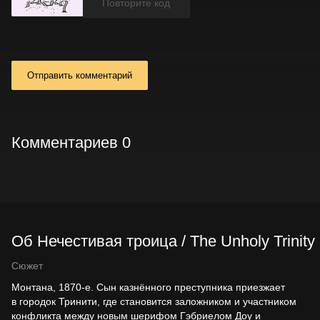
Отправить комментарий
Комментариев 0
Об Нечестивая троица / The Unholy Trinit
Сюжет
Монтана, 1870-е. Сын казнённого преступника приезжает
в городок Тринити, где становится заложником и участником
конфликта между новым шерифом Гэбриелом Доу и